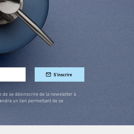
S'inscrire
e de se désinscrire de la newsletter à
endra un lien permettant de se