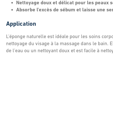
Nettoyage doux et délicat pour les peaux s
Absorbe l'excès de sébum et laisse une se
Application
L'éponge naturelle est idéale pour les soins corp
nettoyage du visage à la massage dans le bain. El
de l'eau ou un nettoyant doux et est facile à nettoy