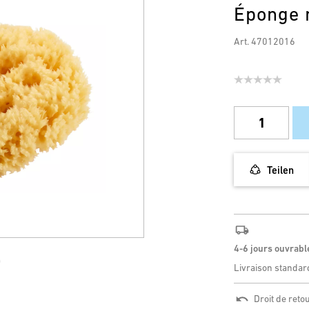
Éponge 
Art. 47012016
Teilen
4-6 jours ouvrabl
Livraison standar
Droit de reto