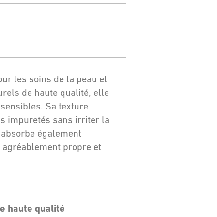
ur les soins de la peau et
rels de haute qualité, elle
 sensibles. Sa texture
s impuretés sans irriter la
ge absorbe également
u agréablement propre et
e haute qualité