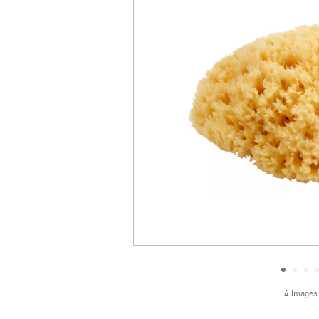
4 Images