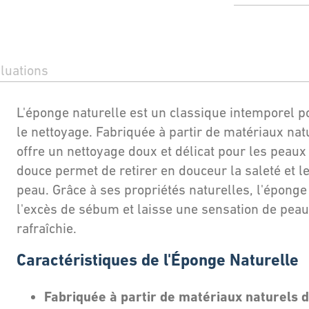
luations
L'éponge naturelle est un classique intemporel po
le nettoyage. Fabriquée à partir de matériaux natu
offre un nettoyage doux et délicat pour les peaux
douce permet de retirer en douceur la saleté et le
peau. Grâce à ses propriétés naturelles, l'épon
l'excès de sébum et laisse une sensation de pea
rafraîchie.
Caractéristiques de l'Éponge Naturelle
Fabriquée à partir de matériaux naturels d