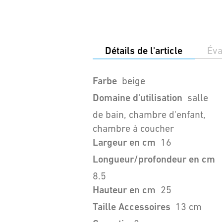
Détails de l'article
Éva
Farbe
beige
Domaine d'utilisation
salle
de bain, chambre d'enfant,
chambre à coucher
Largeur en cm
16
Longueur/profondeur en cm
8.5
Hauteur en cm
25
Taille Accessoires
13 cm