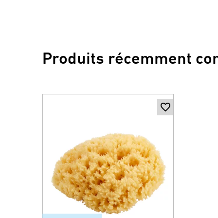
Produits récemment co