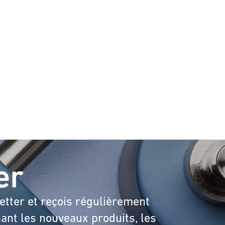
er
etter et reçois régulièrement
ant les nouveaux produits, les