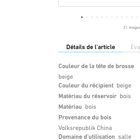
21 Image
Détails de l'article
Éva
Couleur de la tête de brosse
beige
Couleur du récipient
beige
Matériau du réservoir
bois
Matériau
bois
Provenance du bois
Volksrepublik China
Domaine d'utilisation
salle