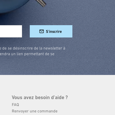
S'inscrire
e de se désinscrire de la newsletter à
endra un lien permettant de se
Vous avez besoin d'aide ?
FAQ
Renvoyer une commande