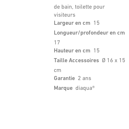
de bain, toilette pour
visiteurs
Largeur en cm
15
Longueur/profondeur en cm
17
Hauteur en cm
15
Taille Accessoires
Ø 16 x 15
cm
Garantie
2 ans
Marque
diaqua®