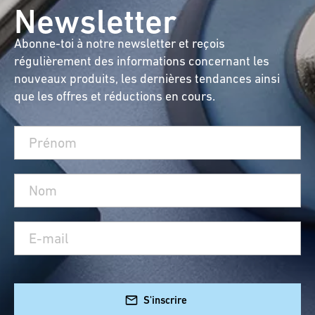
Newsletter
Abonne-toi à notre newsletter et reçois
régulièrement des informations concernant les
nouveaux produits, les dernières tendances ainsi
que les offres et réductions en cours.
S'inscrire