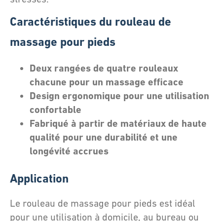
Caractéristiques du rouleau de
massage pour pieds
Deux rangées de quatre rouleaux
chacune pour un massage efficace
Design ergonomique pour une utilisation
confortable
Fabriqué à partir de matériaux de haute
qualité pour une durabilité et une
longévité accrues
Application
Le rouleau de massage pour pieds est idéal
pour une utilisation à domicile, au bureau ou