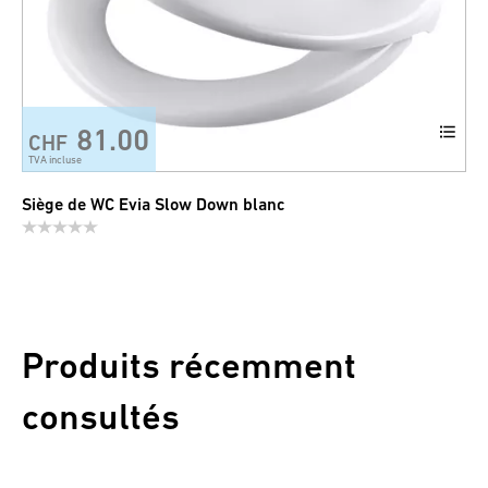
81.00
CHF
TVA incluse
Siège de WC Evia Slow Down blanc
Produits récemment
consultés