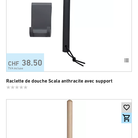
38.50
CHF
TVA incluse
Raclette de douche Scala anthracite avec support