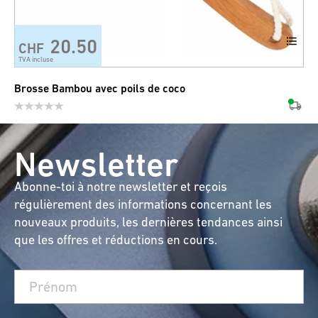
20.50
CHF
TVA incluse
Brosse Bambou avec poils de coco
Newsletter
Abonne-toi à notre newsletter et reçois
régulièrement des informations concernant les
nouveaux produits, les dernières tendances ainsi
que les offres et réductions en cours.