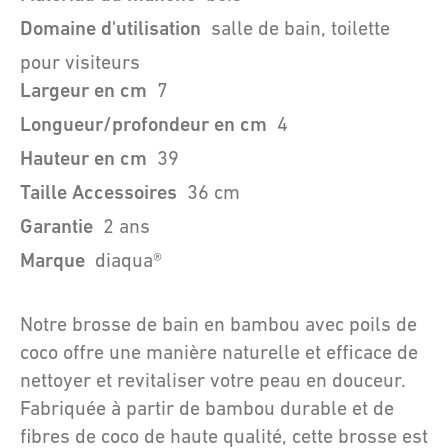
Domaine d'utilisation
salle de bain, toilette
pour visiteurs
Largeur en cm
7
Longueur/profondeur en cm
4
Hauteur en cm
39
Taille Accessoires
36 cm
Garantie
2 ans
Marque
diaqua®
Notre brosse de bain en bambou avec poils de
coco offre une manière naturelle et efficace de
nettoyer et revitaliser votre peau en douceur.
Fabriquée à partir de bambou durable et de
fibres de coco de haute qualité, cette brosse est