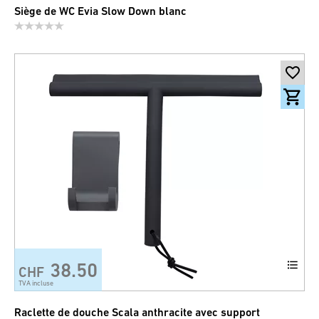
Siège de WC Evia Slow Down blanc
38.50
CHF
TVA incluse
Raclette de douche Scala anthracite avec support