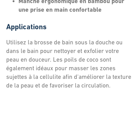
Manche ergonomique en bambou pour
une prise en main confortable
Applications
Utilisez la brosse de bain sous la douche ou
dans le bain pour nettoyer et exfolier votre
peau en douceur. Les poils de coco sont
également idéaux pour masser les zones
sujettes à la cellulite afin d'améliorer la texture
de la peau et de favoriser la circulation.