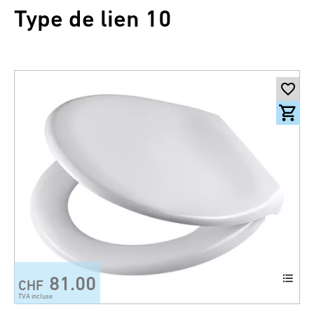
Type de lien 10
81.00
CHF
TVA incluse