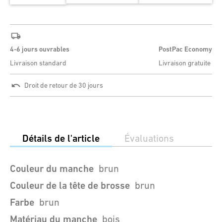
4-6 jours ouvrables
PostPac Economy
Livraison standard
Livraison gratuite
Droit de retour de 30 jours
Détails de l'article
Évaluations
Couleur du manche
brun
Couleur de la tête de brosse
brun
Farbe
brun
Matériau du manche
bois