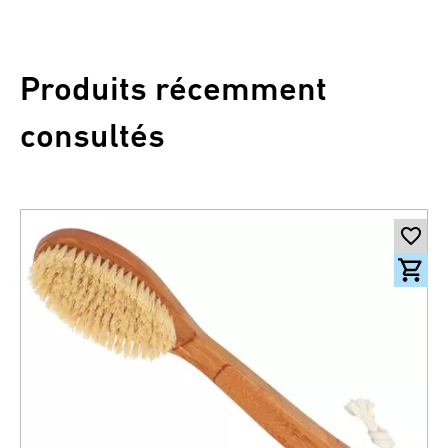
Produits récemment
consultés