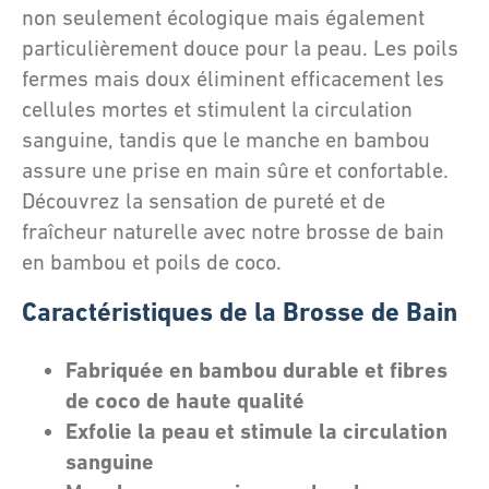
non seulement écologique mais également
particulièrement douce pour la peau. Les poils
fermes mais doux éliminent efficacement les
cellules mortes et stimulent la circulation
sanguine, tandis que le manche en bambou
assure une prise en main sûre et confortable.
Découvrez la sensation de pureté et de
fraîcheur naturelle avec notre brosse de bain
en bambou et poils de coco.
Caractéristiques de la Brosse de Bain
Fabriquée en bambou durable et fibres
de coco de haute qualité
Exfolie la peau et stimule la circulation
sanguine