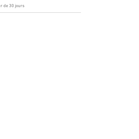
ur de 30 jours