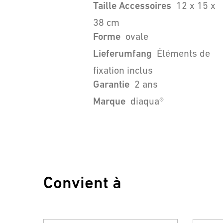
Taille Accessoires
12 x 15 x
38 cm
Forme
ovale
Lieferumfang
Éléments de
fixation inclus
Garantie
2 ans
Marque
diaqua®
Convient à