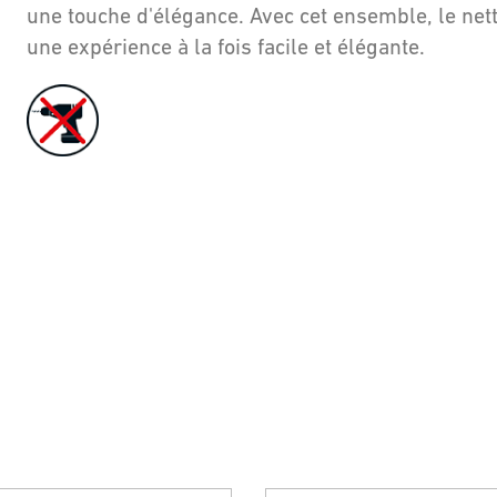
une touche d'élégance. Avec cet ensemble, le nett
une expérience à la fois facile et élégante.