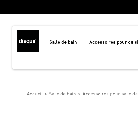
Salle de bain
Accessoires pour cuis
Accueil
Salle de bain
Accessoires pour salle de