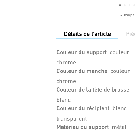
4 Images
Détails de l'article
Piè
Couleur du support
couleur
chrome
Couleur du manche
couleur
chrome
Couleur de la tête de brosse
blanc
Couleur du récipient
blanc
transparent
Matériau du support
métal