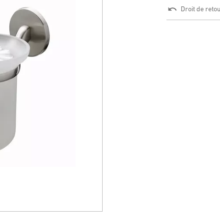
Droit de reto