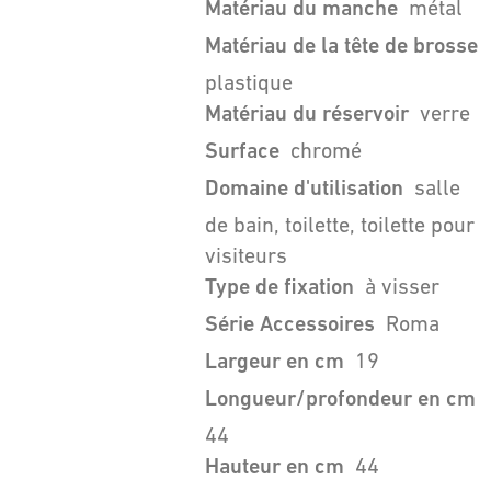
Matériau du manche
métal
Matériau de la tête de brosse
plastique
Matériau du réservoir
verre
Surface
chromé
Domaine d'utilisation
salle
de bain, toilette, toilette pour
visiteurs
Type de fixation
à visser
Série Accessoires
Roma
Largeur en cm
19
Longueur/profondeur en cm
44
Hauteur en cm
44