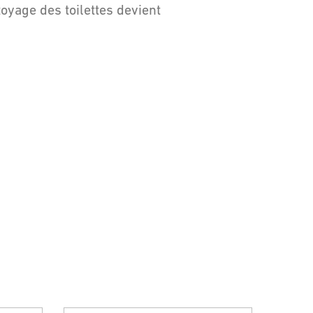
oyage des toilettes devient