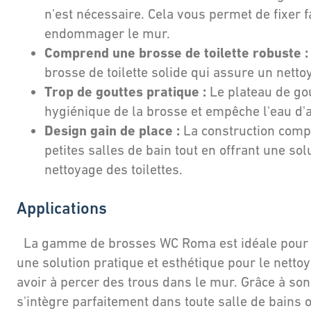
n'est nécessaire. Cela vous permet de fixer f
endommager le mur.
Comprend une brosse de toilette robuste :
brosse de toilette solide qui assure un nett
Trop de gouttes pratique :
Le plateau de go
hygiénique de la brosse et empêche l'eau d'at
Design gain de place :
La construction compa
petites salles de bain tout en offrant une sol
nettoyage des toilettes.
Applications
La gamme de brosses WC Roma est idéale pour t
une solution pratique et esthétique pour le nettoy
avoir à percer des trous dans le mur. Grâce à so
s'intègre parfaitement dans toute salle de bains o