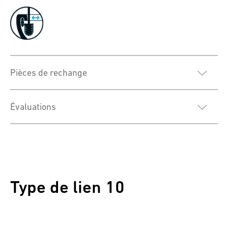
Pièces de rechange
Évaluations
Type de lien 10