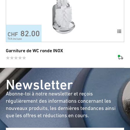
82.00
CHF
TVA incluse
Garniture de WC ronde INOX
Newsletter
Abonne-toi à notre newsletter et reçois
régulièrement des informations concernant les
nouveaux produits, les dernières tendances ainsi
que les offres et réductions en cours.