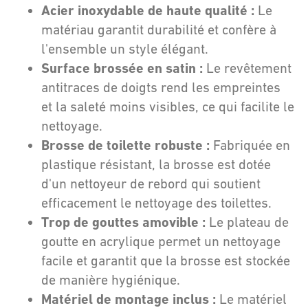
Acier inoxydable de haute qualité :
Le
matériau garantit durabilité et confère à
l'ensemble un style élégant.
Surface brossée en satin :
Le revêtement
antitraces de doigts rend les empreintes
et la saleté moins visibles, ce qui facilite le
nettoyage.
Brosse de toilette robuste :
Fabriquée en
plastique résistant, la brosse est dotée
d'un nettoyeur de rebord qui soutient
efficacement le nettoyage des toilettes.
Trop de gouttes amovible :
Le plateau de
goutte en acrylique permet un nettoyage
facile et garantit que la brosse est stockée
de manière hygiénique.
Matériel de montage inclus :
Le matériel