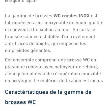
Marque
diaqua®
WC rondes INOX
La gamme de brosses
est
fabriquée en acier inoxydable de haute qualité
et convient à la fixation au mur. Sa surface
brossée satinée est dotée d'un revêtement
anti-traces de doigts, qui empêche les
empreintes gênantes.
Cet ensemble comprend une brosse WC en
plastique robuste avec nettoyeur de rebord,
ainsi qu'un plateau de récupération amovible
en acrylique. Le matériel de fixation est inclus.
Caractéristiques de la gamme de
brosses WC