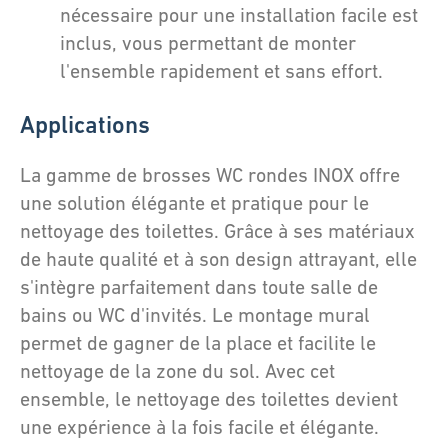
nécessaire pour une installation facile est
inclus, vous permettant de monter
l'ensemble rapidement et sans effort.
Applications
La gamme de brosses WC rondes INOX offre
une solution élégante et pratique pour le
nettoyage des toilettes. Grâce à ses matériaux
de haute qualité et à son design attrayant, elle
s'intègre parfaitement dans toute salle de
bains ou WC d'invités. Le montage mural
permet de gagner de la place et facilite le
nettoyage de la zone du sol. Avec cet
ensemble, le nettoyage des toilettes devient
une expérience à la fois facile et élégante.