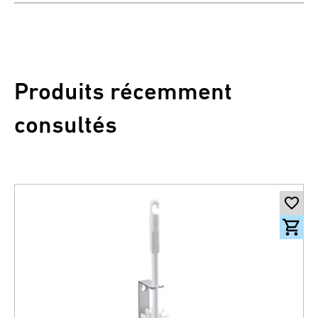
Produits récemment
consultés