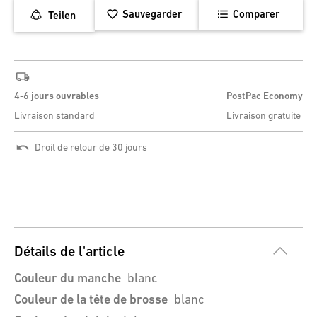
Sauvegarder
Comparer
Teilen
4-6 jours ouvrables
PostPac Economy
Livraison standard
Livraison gratuite
Droit de retour de 30 jours
Détails de l'article
Couleur du manche
blanc
Couleur de la tête de brosse
blanc