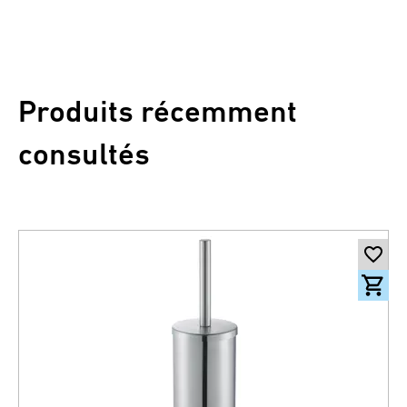
Produits récemment
consultés