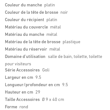
Couleur du manche
platin
Couleur de la tête de brosse
noir
Couleur du récipient
platin
Matériau du couvercle
métal
Matériau du manche
métal
Matériau de la tête de brosse
plastique
Matériau du réservoir
métal
Domaine d'utilisation
salle de bain, toilette, toilette
pour visiteurs
Série Accessoires
Goli
Largeur en cm
9.5
Longueur/profondeur en cm
9.5
Hauteur en cm
29
Taille Accessoires
Ø 9 x 40 cm
Forme
rond