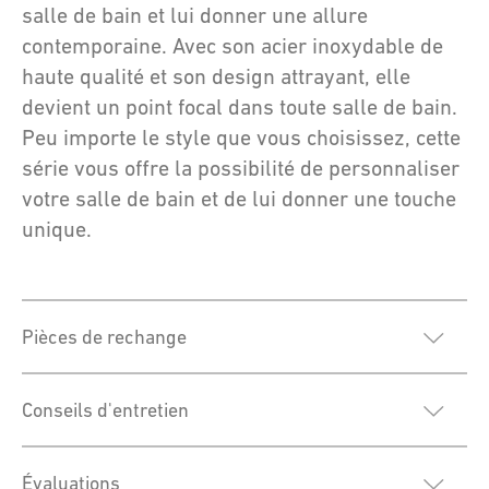
salle de bain et lui donner une allure
contemporaine. Avec son acier inoxydable de
haute qualité et son design attrayant, elle
devient un point focal dans toute salle de bain.
Peu importe le style que vous choisissez, cette
série vous offre la possibilité de personnaliser
votre salle de bain et de lui donner une touche
unique.
Pièces de rechange
Conseils d'entretien
Évaluations