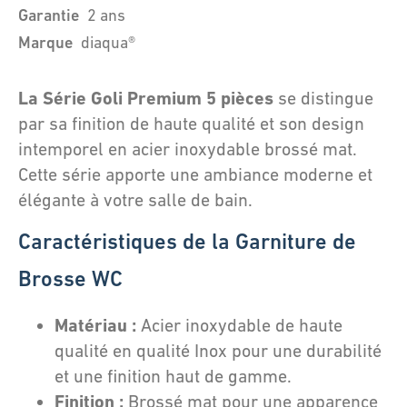
Garantie
2 ans
Marque
diaqua®
La Série Goli Premium 5 pièces
se distingue
par sa finition de haute qualité et son design
intemporel en acier inoxydable brossé mat.
Cette série apporte une ambiance moderne et
élégante à votre salle de bain.
Caractéristiques de la Garniture de
Brosse WC
Matériau :
Acier inoxydable de haute
qualité en qualité Inox pour une durabilité
et une finition haut de gamme.
Finition :
Brossé mat pour une apparence