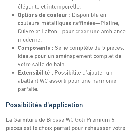
élégante et intemporelle.
Options de couleur :
Disponible en
couleurs métalliques raffinées—Platine,
Cuivre et Laiton—pour créer une ambiance
moderne.
Composants :
Série complète de 5 pièces,
idéale pour un aménagement complet de
votre salle de bain.
Extensibilité :
Possibilité d'ajouter un
abattant WC assorti pour une harmonie
parfaite.
Possibilités d'application
La Garniture de Brosse WC Goli Premium 5
pièces est le choix parfait pour rehausser votre