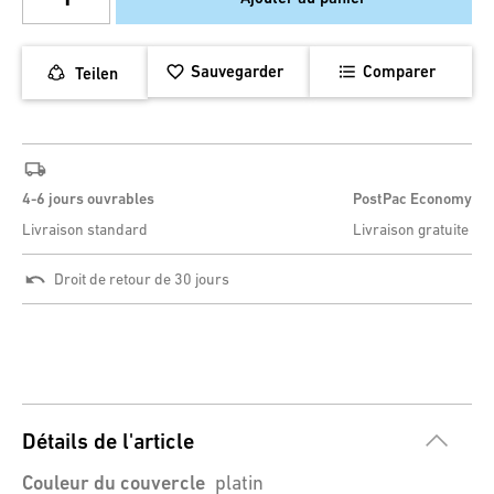
Sauvegarder
Comparer
Teilen
4-6 jours ouvrables
PostPac Economy
Livraison standard
Livraison gratuite
Droit de retour de 30 jours
Détails de l'article
Couleur du couvercle
platin