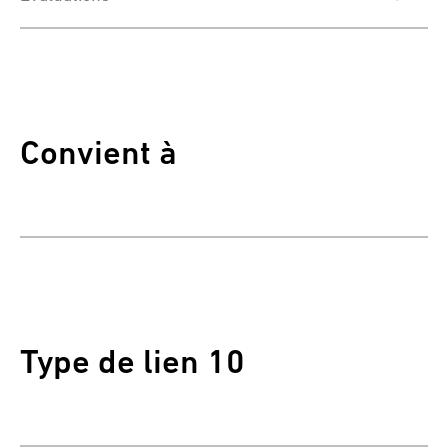
Convient à
Type de lien 10