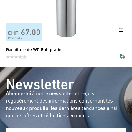
67.00
CHF
TVA incluse
Garniture de WC Goli platin
Newsletter
Abonne-toi à notre newsletter et reçois
régulièrement des informations concernant les
nouveaux produits, les dernières tendances ainsi
que les offres et réductions en cours.