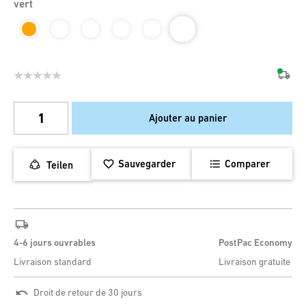
vert
Ajouter au panier
Sauvegarder
Comparer
Teilen
4-6 jours ouvrables
PostPac Economy
Livraison standard
Livraison gratuite
Droit de retour de 30 jours