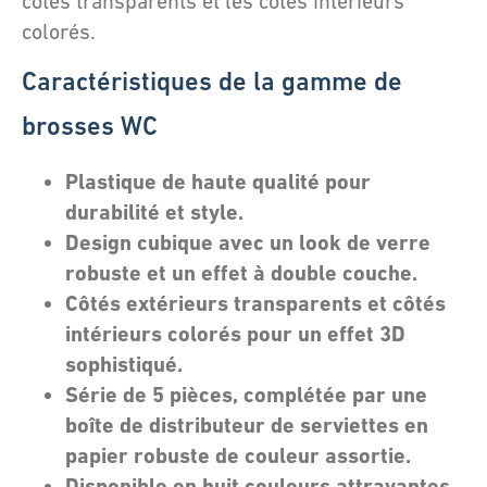
côtés transparents et les côtés intérieurs
colorés.
Caractéristiques de la gamme de
brosses WC
Plastique de haute qualité pour
durabilité et style.
Design cubique avec un look de verre
robuste et un effet à double couche.
Côtés extérieurs transparents et côtés
intérieurs colorés pour un effet 3D
sophistiqué.
Série de 5 pièces, complétée par une
boîte de distributeur de serviettes en
papier robuste de couleur assortie.
Disponible en huit couleurs attrayantes