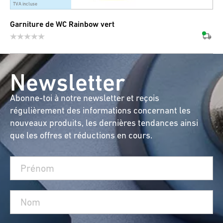
TVA incluse
Garniture de WC Rainbow vert
Newsletter
Abonne-toi à notre newsletter et reçois
régulièrement des informations concernant les
nouveaux produits, les dernières tendances ainsi
que les offres et réductions en cours.