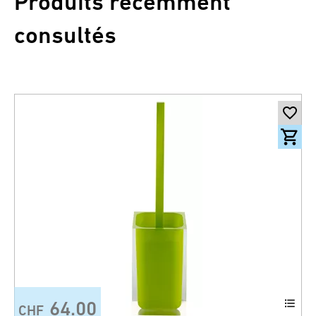
Produits récemment
consultés
64.00
CHF