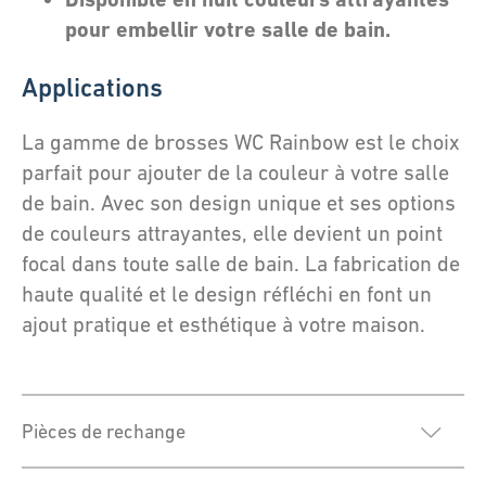
pour embellir votre salle de bain.
Applications
La gamme de brosses WC Rainbow est le choix
parfait pour ajouter de la couleur à votre salle
de bain. Avec son design unique et ses options
de couleurs attrayantes, elle devient un point
focal dans toute salle de bain. La fabrication de
haute qualité et le design réfléchi en font un
ajout pratique et esthétique à votre maison.
Pièces de rechange