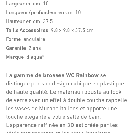
Largeur en cm
10
Longueur/profondeur en cm
10
Hauteur en cm
37.5
Taille Accessoires
9.8 x 9.8 x 37.5 cm
Forme
angulaire
Garantie
2 ans
Marque
diaqua®
gamme de brosses WC Rainbow
La
se
distingue par son design cubique en plastique
de haute qualité. Le matériau robuste au look
de verre avec un effet à double couche rappelle
les vases de Murano italiens et apporte une
touche élégante à votre salle de bain.
L'apparence raffinée en 3D est créée par les