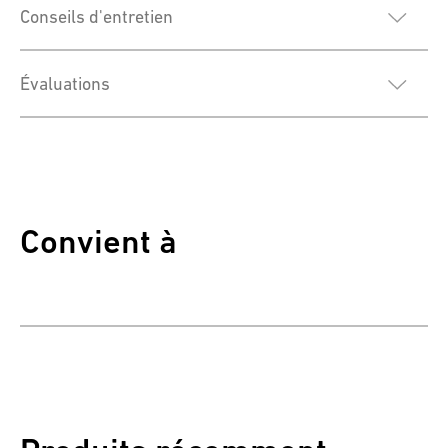
Conseils d'entretien
Évaluations
Convient à