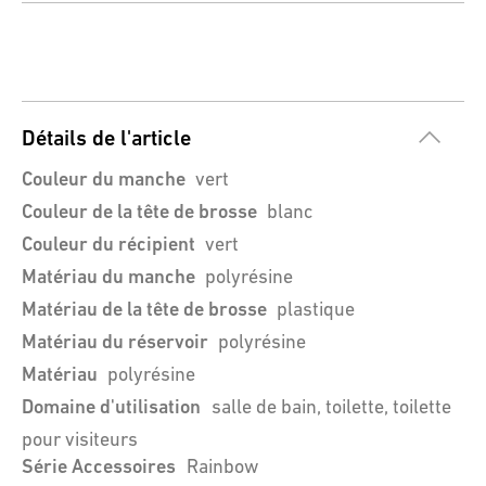
Détails de l'article
Couleur du manche
vert
Couleur de la tête de brosse
blanc
Couleur du récipient
vert
Matériau du manche
polyrésine
Matériau de la tête de brosse
plastique
Matériau du réservoir
polyrésine
Matériau
polyrésine
Domaine d'utilisation
salle de bain, toilette, toilette
pour visiteurs
Série Accessoires
Rainbow