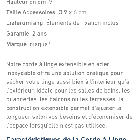
Hauteur en cm
9
Taille Accessoires
Ø 9 x 6 cm
Lieferumfang
Éléments de fixation inclus
Garantie
2 ans
Marque
diaqua®
Notre corde à linge extensible en acier
inoxydable offre une solution pratique pour
sécher votre linge aussi bien à l'intérieur qu'à
l'extérieur. Idéale pour les salles de bains, les
buanderies, les balcons ou les terrasses, la
construction extensible permet d'ajuster la
longueur selon vos besoins et d'économiser de
l'espace lorsqu'elle n'est pas utilisée.
Caractéristiques de la Corde à Linge