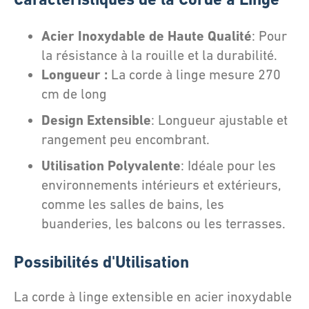
Acier Inoxydable de Haute Qualité
: Pour
la résistance à la rouille et la durabilité.
Longueur :
La corde à linge mesure 270
cm de long
Design Extensible
: Longueur ajustable et
rangement peu encombrant.
Utilisation Polyvalente
: Idéale pour les
environnements intérieurs et extérieurs,
comme les salles de bains, les
buanderies, les balcons ou les terrasses.
Possibilités d'Utilisation
La corde à linge extensible en acier inoxydable