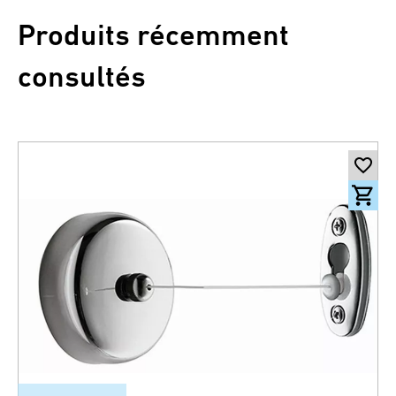
Produits récemment
consultés