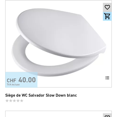
40.00
CHF
TVA incluse
Siège de WC Salvador Slow Down blanc