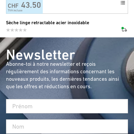
43.50
CHF
TVA incluse
Sèche linge retractable acier inoxidable
Newsletter
Abonne-toi à notre newsletter et reçois
régulièrement des informations concernant les
nouveaux produits, les dernières tendances ainsi
que les offres et réductions en cours.