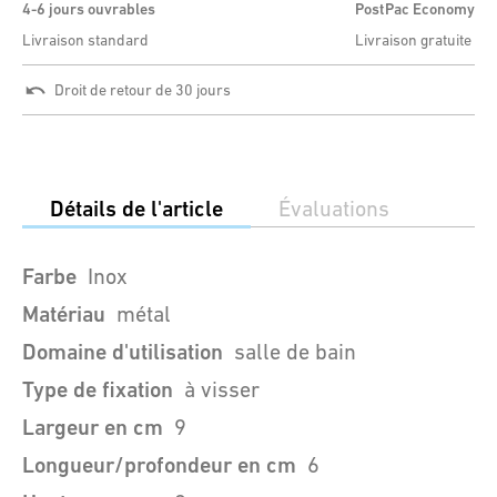
4-6 jours ouvrables
PostPac Economy
Livraison standard
Livraison gratuite
Droit de retour de 30 jours
Détails de l'article
Évaluations
Farbe
Inox
Matériau
métal
Domaine d'utilisation
salle de bain
Type de fixation
à visser
Largeur en cm
9
Longueur/profondeur en cm
6