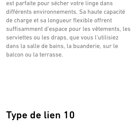
est parfaite pour sécher votre linge dans
différents environnements. Sa haute capacité
de charge et sa longueur flexible offrent
suffisamment d'espace pour les vêtements, les
serviettes ou les draps, que vous l'utilisiez
dans la salle de bains, la buanderie, sur le
balcon ou la terrasse.
Type de lien 10