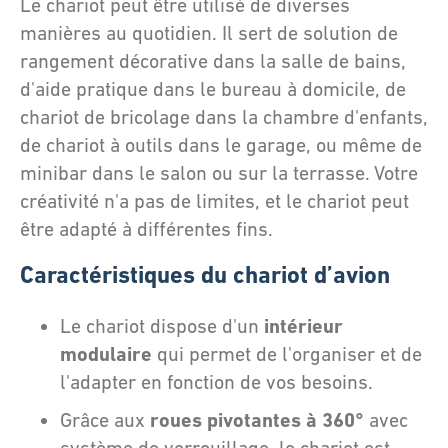
Le chariot peut être utilisé de diverses
manières au quotidien. Il sert de solution de
rangement décorative dans la salle de bains,
d'aide pratique dans le bureau à domicile, de
chariot de bricolage dans la chambre d'enfants,
de chariot à outils dans le garage, ou même de
minibar dans le salon ou sur la terrasse. Votre
créativité n'a pas de limites, et le chariot peut
être adapté à différentes fins.
Caractéristiques du chariot d’avion
intérieur
Le chariot dispose d'un
modulaire
qui permet de l'organiser et de
l'adapter en fonction de vos besoins.
roues pivotantes à 360°
Grâce aux
avec
système de verrouillage, le chariot est