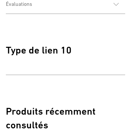
Évaluations
Type de lien 10
Produits récemment
consultés