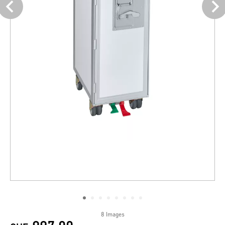
8 Images