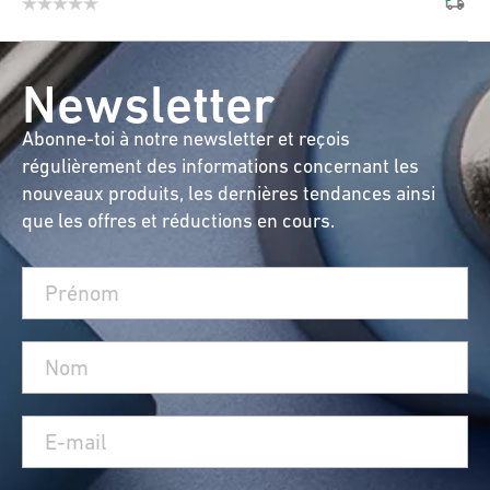
Newsletter
Abonne-toi à notre newsletter et reçois
régulièrement des informations concernant les
nouveaux produits, les dernières tendances ainsi
que les offres et réductions en cours.