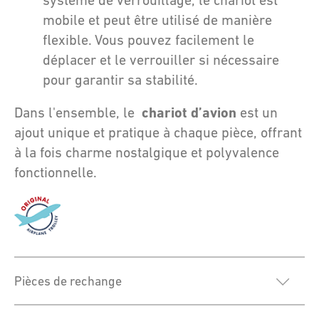
mobile et peut être utilisé de manière
flexible. Vous pouvez facilement le
déplacer et le verrouiller si nécessaire
pour garantir sa stabilité.
chariot d’avion
Dans l'ensemble, le
est un
ajout unique et pratique à chaque pièce, offrant
à la fois charme nostalgique et polyvalence
fonctionnelle.
Pièces de rechange