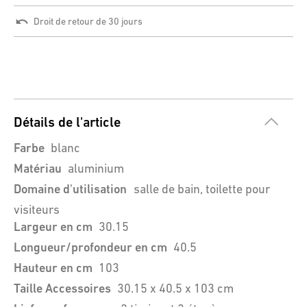
Droit de retour de 30 jours
Détails de l'article
Farbe
blanc
Matériau
aluminium
Domaine d'utilisation
salle de bain, toilette pour
visiteurs
Largeur en cm
30.15
Longueur/profondeur en cm
40.5
Hauteur en cm
103
Taille Accessoires
30.15 x 40.5 x 103 cm