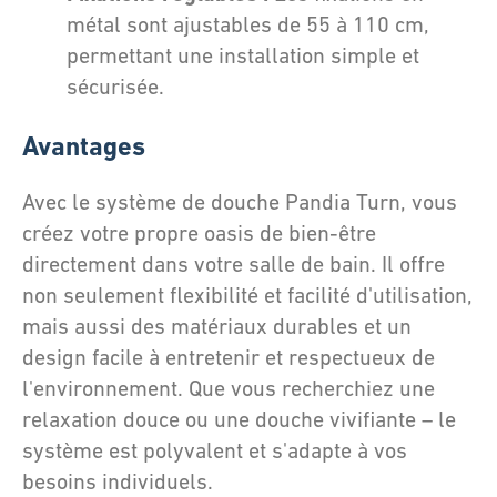
métal sont ajustables de 55 à 110 cm,
permettant une installation simple et
sécurisée.
Avantages
Avec le système de douche Pandia Turn, vous
créez votre propre oasis de bien-être
directement dans votre salle de bain. Il offre
non seulement flexibilité et facilité d'utilisation,
mais aussi des matériaux durables et un
design facile à entretenir et respectueux de
l'environnement. Que vous recherchiez une
relaxation douce ou une douche vivifiante – le
système est polyvalent et s'adapte à vos
besoins individuels.