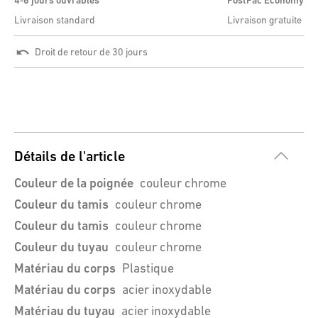
4-6 jours ouvrables
PostPac Economy
Livraison standard
Livraison gratuite
Droit de retour de 30 jours
Détails de l'article
Couleur de la poignée
couleur chrome
Couleur du tamis
couleur chrome
Couleur du tamis
couleur chrome
Couleur du tuyau
couleur chrome
Matériau du corps
Plastique
Matériau du corps
acier inoxydable
Matériau du tuyau
acier inoxydable