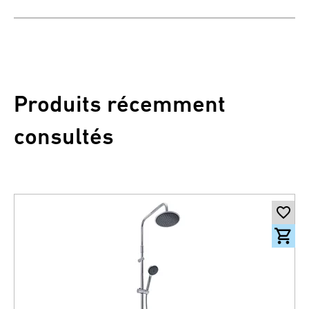
Produits récemment
consultés