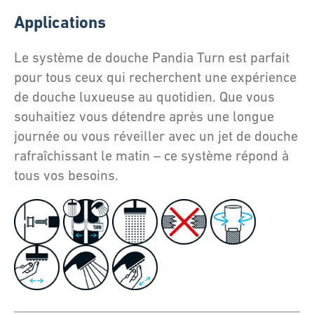
Applications
Le système de douche Pandia Turn est parfait
pour tous ceux qui recherchent une expérience
de douche luxueuse au quotidien. Que vous
souhaitiez vous détendre après une longue
journée ou vous réveiller avec un jet de douche
rafraîchissant le matin – ce système répond à
tous vos besoins.