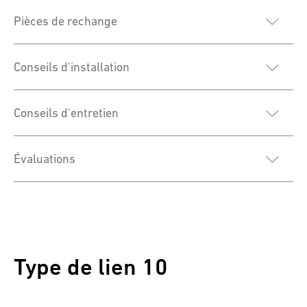
Pièces de rechange
Conseils d'installation
Conseils d'entretien
Évaluations
Type de lien 10