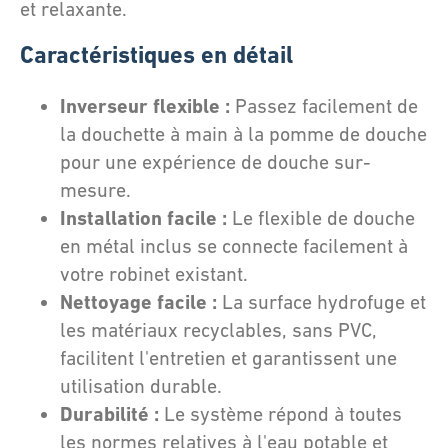
et relaxante.
Caractéristiques en détail
Inverseur flexible :
Passez facilement de
la douchette à main à la pomme de douche
pour une expérience de douche sur-
mesure.
Installation facile :
Le flexible de douche
en métal inclus se connecte facilement à
votre robinet existant.
Nettoyage facile :
La surface hydrofuge et
les matériaux recyclables, sans PVC,
facilitent l'entretien et garantissent une
utilisation durable.
Durabilité :
Le système répond à toutes
les normes relatives à l'eau potable et