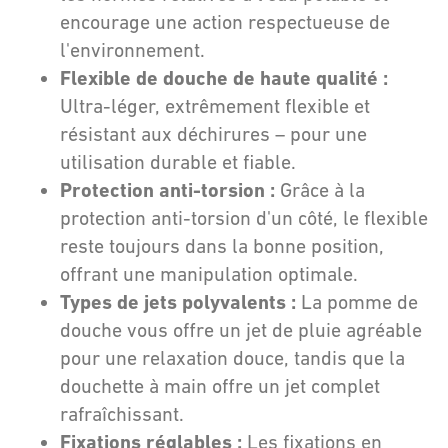
encourage une action respectueuse de
l'environnement.
Flexible de douche de haute qualité :
Ultra-léger, extrêmement flexible et
résistant aux déchirures – pour une
utilisation durable et fiable.
Protection anti-torsion :
Grâce à la
protection anti-torsion d'un côté, le flexible
reste toujours dans la bonne position,
offrant une manipulation optimale.
Types de jets polyvalents :
La pomme de
douche vous offre un jet de pluie agréable
pour une relaxation douce, tandis que la
douchette à main offre un jet complet
rafraîchissant.
Fixations réglables :
Les fixations en