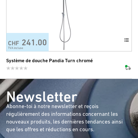
241.00
CHF
TVA incluse
Système de douche Pandia Turn chromé
Newsletter
Abonne-toi à notre newsletter et reçois
régulièrement des informations concernant les
nouveaux produits, les dernières tendances ainsi
que les offres et réductions en cours.