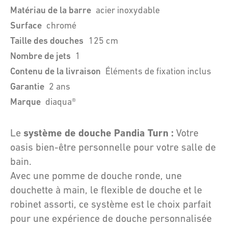
Matériau de la barre
acier inoxydable
Surface
chromé
Taille des douches
125 cm
Nombre de jets
1
Contenu de la livraison
Éléments de fixation inclus
Garantie
2 ans
Marque
diaqua®
système de douche Pandia Turn :
Le
Votre
oasis bien-être personnelle pour votre salle de
bain.
Avec une pomme de douche ronde, une
douchette à main, le flexible de douche et le
robinet assorti, ce système est le choix parfait
pour une expérience de douche personnalisée