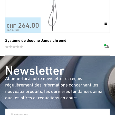
264.00
CHF
TVA incluse
Système de douche Janus chromé
Newsletter
Abonne-toi à notre newsletter et reçois
régulièrement des informations concernant les
nouveaux produits, les dernières tendances ainsi
que les offres et réductions en cours.