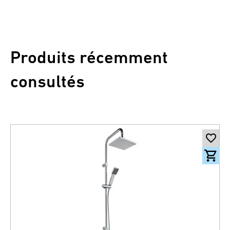
Produits récemment
consultés