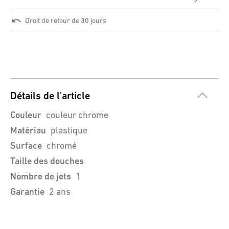
Droit de retour de 30 jours
Détails de l'article
Couleur
couleur chrome
Matériau
plastique
Surface
chromé
Taille des douches
Nombre de jets
1
Garantie
2 ans