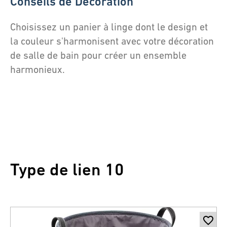
Conseils de Décoration
Choisissez un panier à linge dont le design et
la couleur s'harmonisent avec votre décoration
de salle de bain pour créer un ensemble
harmonieux.
Type de lien 10