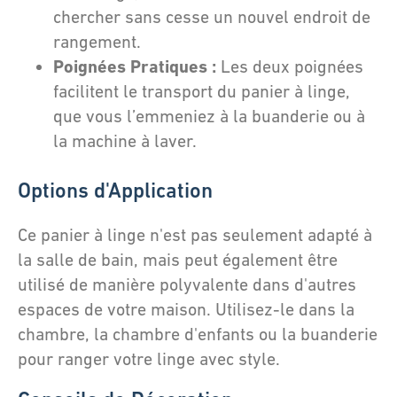
chercher sans cesse un nouvel endroit de
rangement.
Poignées Pratiques :
Les deux poignées
facilitent le transport du panier à linge,
que vous l’emmeniez à la buanderie ou à
la machine à laver.
Options d'Application
Ce panier à linge n'est pas seulement adapté à
la salle de bain, mais peut également être
utilisé de manière polyvalente dans d'autres
espaces de votre maison. Utilisez-le dans la
chambre, la chambre d'enfants ou la buanderie
pour ranger votre linge avec style.