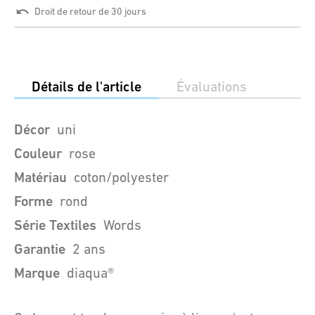
Droit de retour de 30 jours
Détails de l'article
Évaluations
Décor
uni
Couleur
rose
Matériau
coton/polyester
Forme
rond
Série Textiles
Words
Garantie
2 ans
Marque
diaqua®