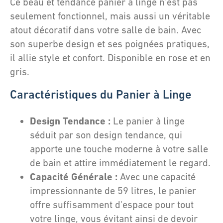
Ce beau et tendance panier à linge n'est pas
seulement fonctionnel, mais aussi un véritable
atout décoratif dans votre salle de bain. Avec
son superbe design et ses poignées pratiques,
il allie style et confort. Disponible en rose et en
gris.
Caractéristiques du Panier à Linge
Design Tendance :
Le panier à linge
séduit par son design tendance, qui
apporte une touche moderne à votre salle
de bain et attire immédiatement le regard.
Capacité Générale :
Avec une capacité
impressionnante de 59 litres, le panier
offre suffisamment d'espace pour tout
votre linge, vous évitant ainsi de devoir