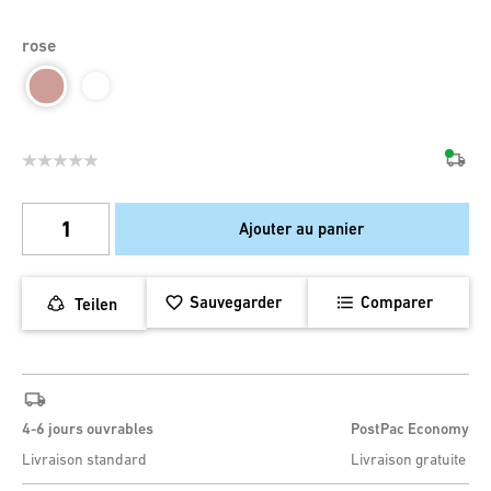
rose
Ajouter au panier
Sauvegarder
Comparer
Teilen
4-6 jours ouvrables
PostPac Economy
Livraison standard
Livraison gratuite