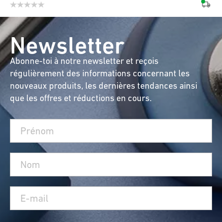
Newsletter
Abonne-toi à notre newsletter et reçois
régulièrement des informations concernant les
nouveaux produits, les dernières tendances ainsi
que les offres et réductions en cours.