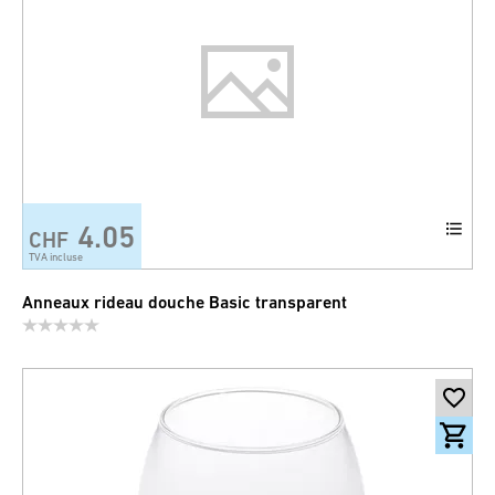
4.05
CHF
TVA incluse
Anneaux rideau douche Basic transparent