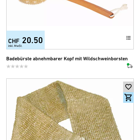
20.50
CHF
inkl. MwSt.
Badebürste abnehmbarer Kopf mit Wildschweinborsten