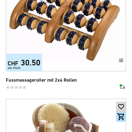
30.50
CHF
inkl. MwSt.
Fussmassageroller mit 2x4 Rollen