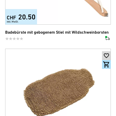
20.50
CHF
inkl. MwSt.
Badebürste mit gebogenem Stiel mit Wildschweinborsten