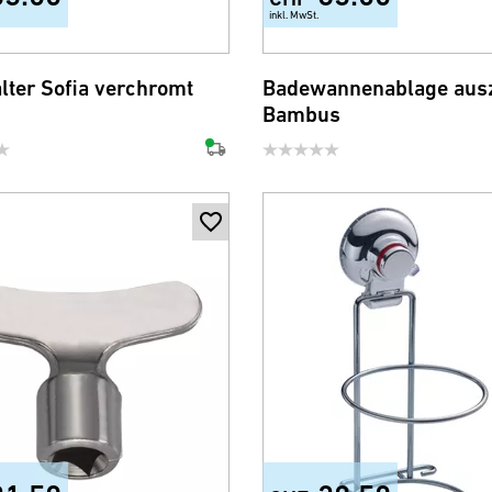
inkl. MwSt.
lter Sofia verchromt
Badewannenablage aus
Bambus