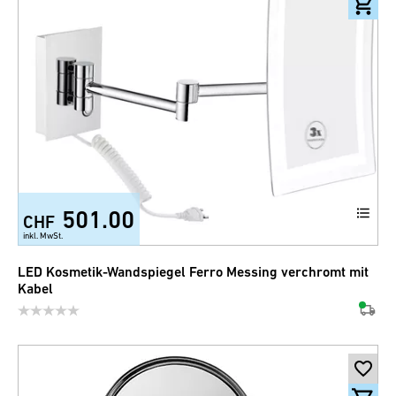
501.00
CHF
inkl. MwSt.
LED Kosmetik-Wandspiegel Ferro Messing verchromt mit
Kabel