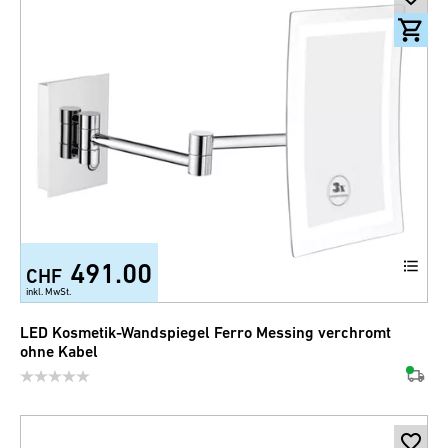
491.00
CHF
inkl. MwSt.
LED Kosmetik-Wandspiegel Ferro Messing verchromt
ohne Kabel