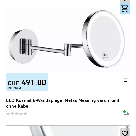
491.00
CHF
inkl. MwSt.
LED Kosmetik-Wandspiegel Nelas Messing verchromt
ohne Kabel