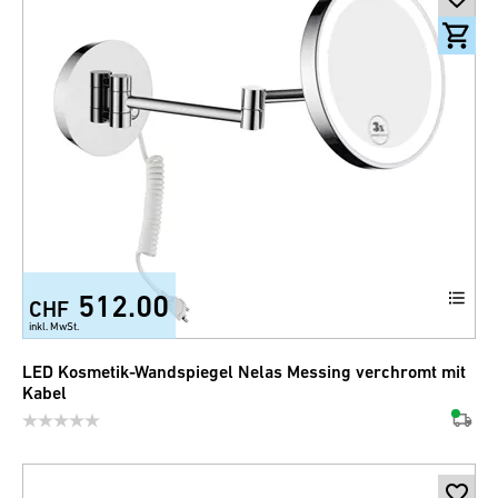
512.00
CHF
inkl. MwSt.
LED Kosmetik-Wandspiegel Nelas Messing verchromt mit
Kabel