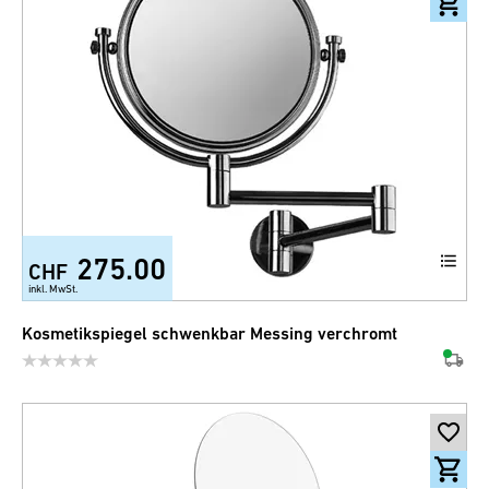
275.00
CHF
inkl. MwSt.
Kosmetikspiegel schwenkbar Messing verchromt