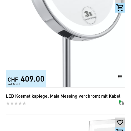
409.00
CHF
inkl. MwSt.
LED Kosmetikspiegel Maia Messing verchromt mit Kabel