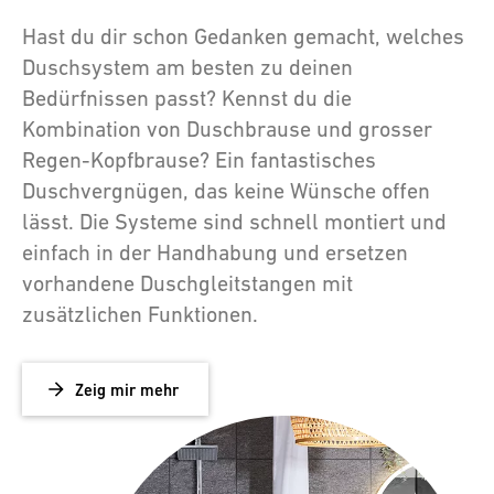
Hast du dir schon Gedanken gemacht, welches
Duschsystem am besten zu deinen
Bedürfnissen passt? Kennst du die
Kombination von Duschbrause und grosser
Regen-Kopfbrause? Ein fantastisches
Duschvergnügen, das keine Wünsche offen
lässt. Die Systeme sind schnell montiert und
einfach in der Handhabung und ersetzen
vorhandene Duschgleitstangen mit
zusätzlichen Funktionen.
Zeig mir mehr