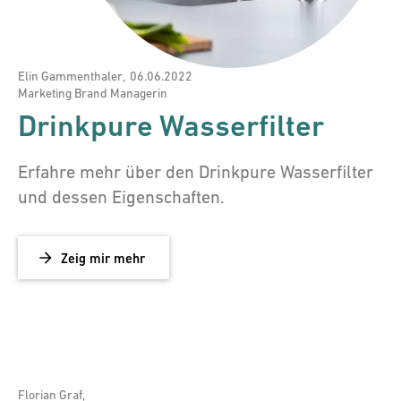
Elin Gammenthaler
,
06.06.2022
Marketing Brand Managerin
Drinkpure Wasserfilter
Erfahre mehr über den Drinkpure Wasserfilter
und dessen Eigenschaften.
Zeig mir mehr
Florian Graf
,