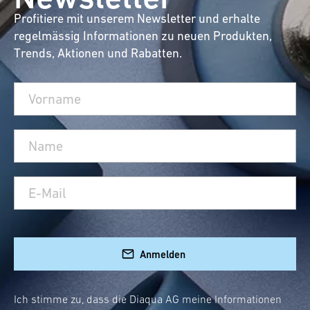
Profitiere mit unserem Newsletter und erhalte
regelmässig Informationen zu neuen Produkten,
Trends, Aktionen und Rabatten.
Anmelden
Ich stimme zu, dass die Diaqua AG meine Informationen