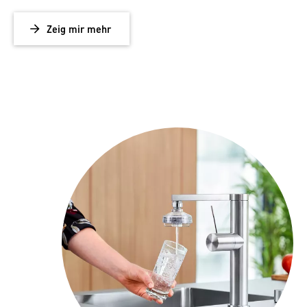
Zeig mir mehr