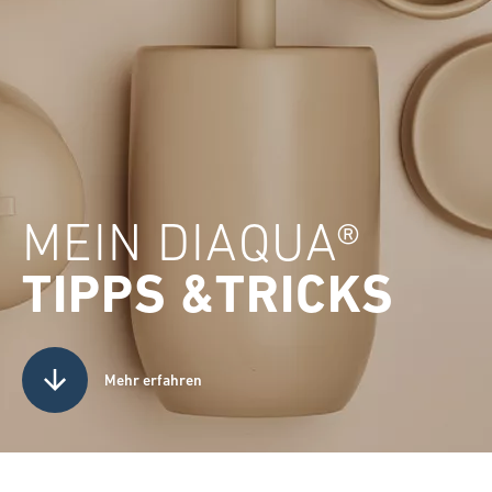
MEIN DIAQUA®
TIPPS &TRICKS
Mehr erfahren