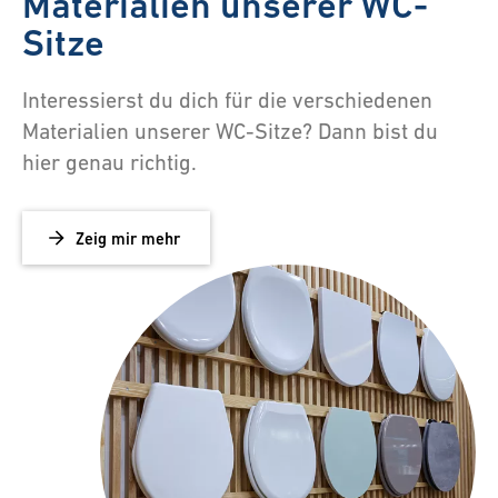
Materialien unserer WC-
Sitze
Interessierst du dich für die verschiedenen
Materialien unserer WC-Sitze? Dann bist du
hier genau richtig.
Zeig mir mehr