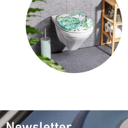
Newsletter