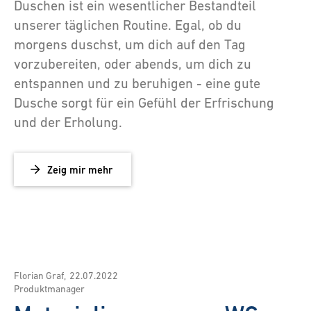
Duschen ist ein wesentlicher Bestandteil
unserer täglichen Routine. Egal, ob du
morgens duschst, um dich auf den Tag
vorzubereiten, oder abends, um dich zu
entspannen und zu beruhigen - eine gute
Dusche sorgt für ein Gefühl der Erfrischung
und der Erholung.
Zeig mir mehr
Florian Graf
,
22.07.2022
Produktmanager