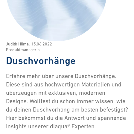
Judith Hlima
,
15.06.2022
Produktmanagerin
Duschvorhänge
Erfahre mehr über unsere Duschvorhänge.
Diese sind aus hochwertigen Materialien und
überzeugen mit exklusiven, modernen
Designs. Wolltest du schon immer wissen, wie
du deinen Duschvorhang am besten befestigst?
Hier bekommst du die Antwort und spannende
Insights unserer diaqua® Experten.