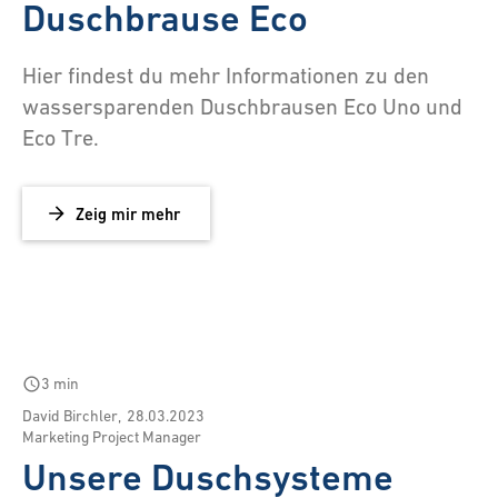
Duschbrause Eco
Hier findest du mehr Informationen zu den
wassersparenden Duschbrausen Eco Uno und
Eco Tre.
Zeig mir mehr
schedule
3 min
David Birchler
,
28.03.2023
Marketing Project Manager
Unsere Duschsysteme