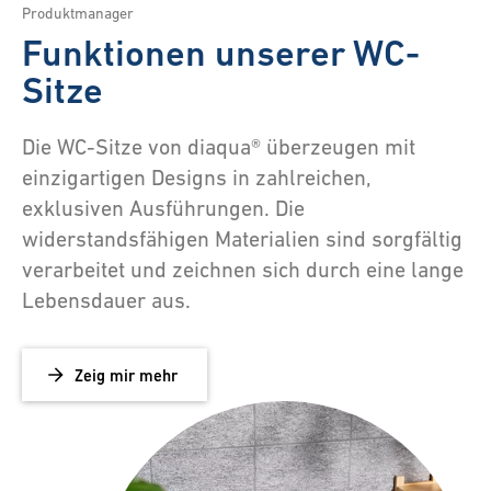
Produktmanager
Funktionen unserer WC-
Sitze
Die WC-Sitze von diaqua® überzeugen mit
einzigartigen Designs in zahlreichen,
exklusiven Ausführungen. Die
widerstandsfähigen Materialien sind sorgfältig
verarbeitet und zeichnen sich durch eine lange
Lebensdauer aus.
Zeig mir mehr