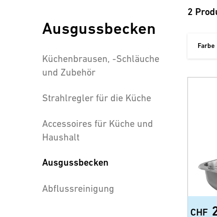
2 Prod
Ausgussbecken
Farbe
Küchenbrausen, -Schläuche
und Zubehör
Strahlregler für die Küche
Accessoires für Küche und
Haushalt
Ausgussbecken
Abflussreinigung
CHF