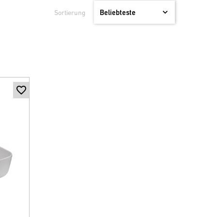
Sortierung