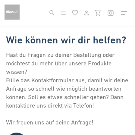
Wie können wir dir helfen?
Hast du Fragen zu deiner Bestellung oder
möchtest du mehr über unsere Produkte
wissen?
Fülle das Kontaktformular aus, damit wir deine
Anfrage so schnell wie möglich beantworten
können. Soll es etwas schneller gehen? Dann
kontaktiere uns direkt via Telefon!
Wir freuen uns auf deine Anfrage!