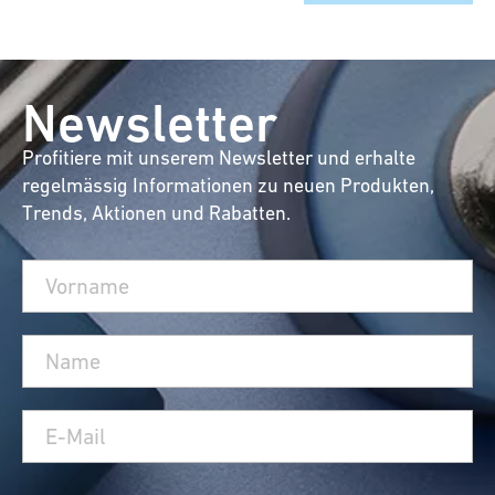
Newsletter
Profitiere mit unserem Newsletter und erhalte
regelmässig Informationen zu neuen Produkten,
Trends, Aktionen und Rabatten.