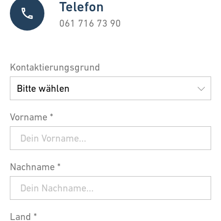
Telefon
061 716 73 90
Kontaktierungsgrund
Vorname *
Nachname *
Land *