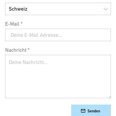
E-Mail *
Nachricht *
Senden