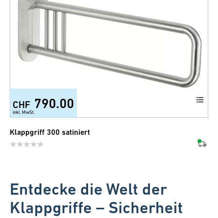
790.00
CHF
inkl. MwSt.
Klappgriff 300 satiniert
Entdecke die Welt der
Klappgriffe – Sicherheit