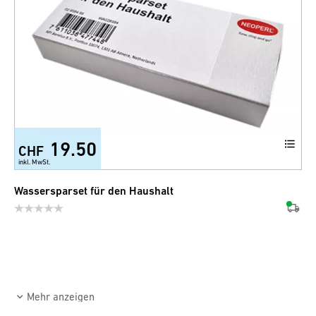
19.50
CHF
inkl. MwSt.
Wassersparset für den Haushalt
Mehr anzeigen