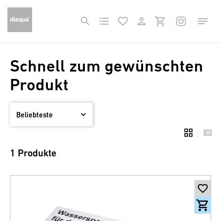
Schnell zum gewünschten
Produkt
1 Produkte