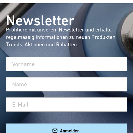
Newsletter
Profitiere mit unserem Newsletter und erhalte
regelmässig Informationen zu neuen Produkten,
Trends, Aktionen und Rabatten.
Anmelden