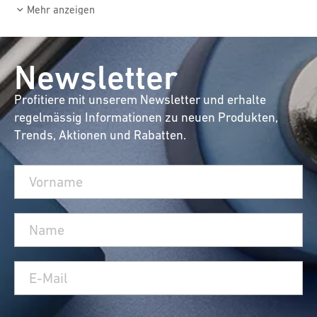
Mehr anzeigen
Newsletter
Profitiere mit unserem Newsletter und erhalte
regelmässig Informationen zu neuen Produkten,
Trends, Aktionen und Rabatten.