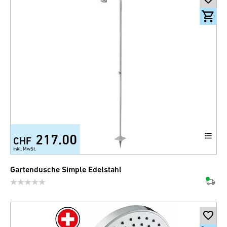
217.00
CHF
inkl. MwSt.
Gartendusche Simple Edelstahl