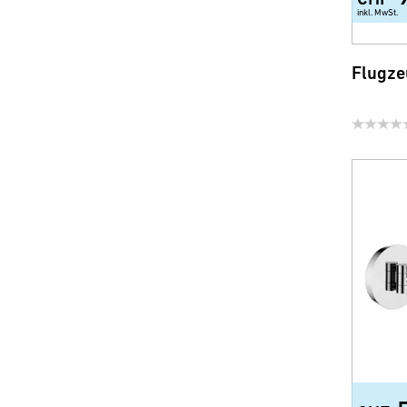
inkl. MwSt.
Flugze