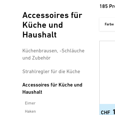
185 Pr
Accessoires für
Küche und
Farbe
Haushalt
Küchenbrausen, -Schläuche
und Zubehör
Strahlregler für die Küche
Accessoires für Küche und
Haushalt
Eimer
Haken
CHF