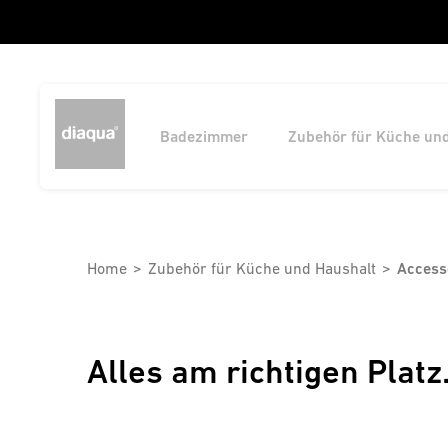
Badezimmer
Zubehör für Küche un
Home
Zubehör für Küche und Haushalt
Access
Alles am richtigen Platz