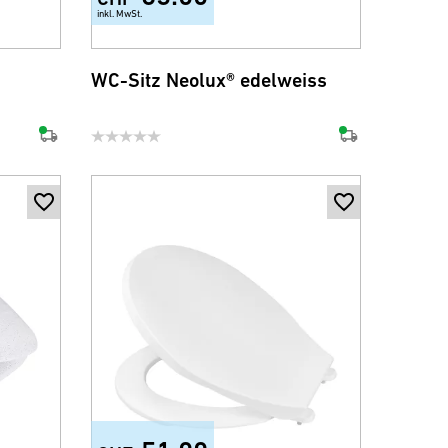
inkl. MwSt.
WC-Sitz Neolux® edelweiss