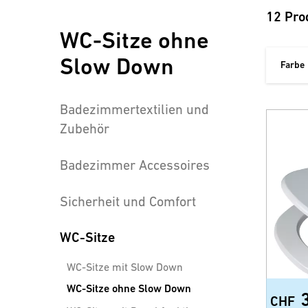
12 Pro
WC-Sitze ohne
Slow Down
Farbe
Badezimmertextilien und
Zubehör
Badezimmer Accessoires
Sicherheit und Comfort
WC-Sitze
WC-Sitze mit Slow Down
WC-Sitze ohne Slow Down
CHF