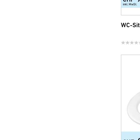
inkl. MwSt.
WC-Sit