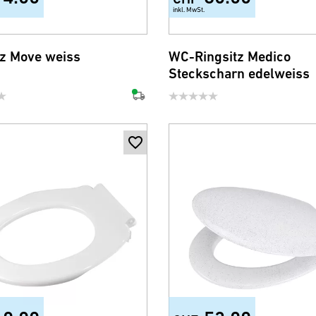
inkl. MwSt.
z Move weiss
WC-Ringsitz Medico
Steckscharn edelweiss